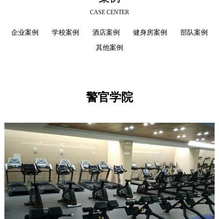
CASE CENTER
企业案例
学校案例
酒店案例
健身房案例
部队案例
其他案例
警官学院