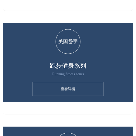
美国岱宇
跑步健身系列
Running fitness series
查看详情