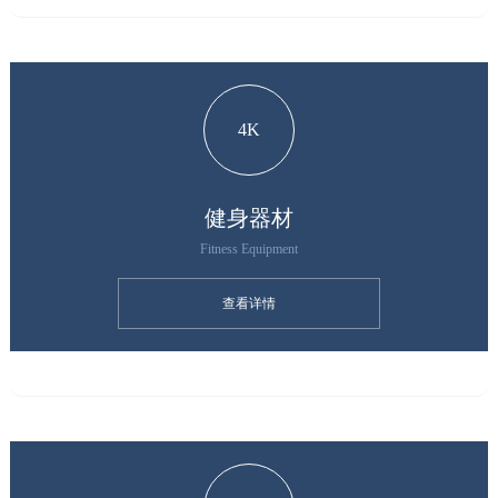
4K
健身器材
Fitness Equipment
查看详情