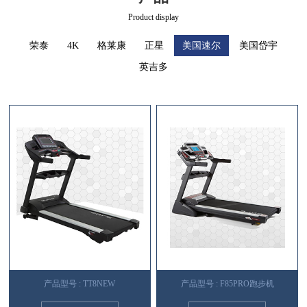
Product display
荣泰
4K
格莱康
正星
美国速尔
美国岱宇
英吉多
产品型号 : TT8NEW
产品型号 : F85PRO跑步机