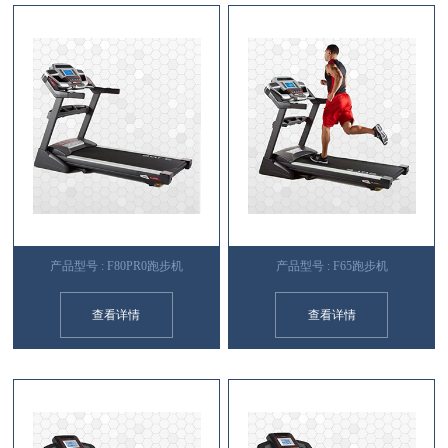
产品型号 : F80PR0跑步机
产品型号 : F65跑步机
查看详情
查看详情