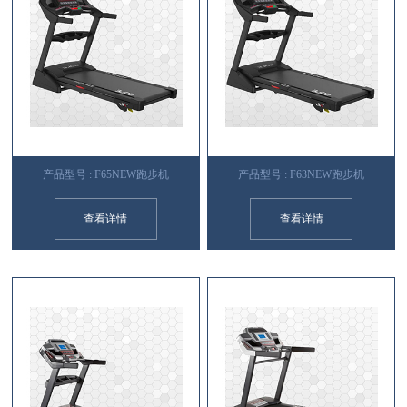
产品型号 : F65NEW跑步机
产品型号 : F63NEW跑步机
查看详情
查看详情