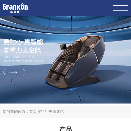
网站首页
品牌
荣泰
4K
产品
服务
动态
联系
案例
您当前的位置：
首页
>
产品
>
美国速尔
产品