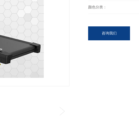
颜色分类：
咨询我们