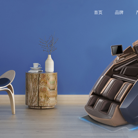
首页
品牌