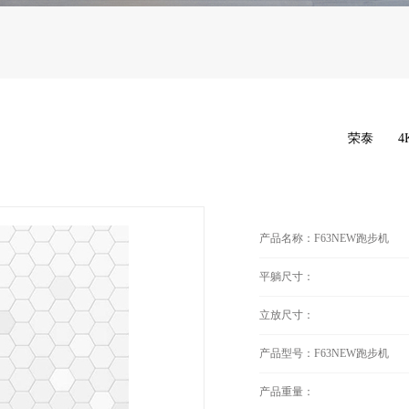
荣泰
4
产品名称：F63NEW跑步机
平躺尺寸：
立放尺寸：
产品型号：F63NEW跑步机
产品重量：