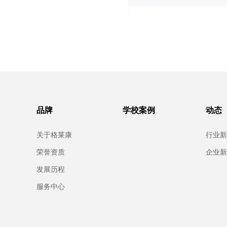
品牌
学校案例
动态
关于格莱康
行业新
荣誉资质
企业新
发展历程
服务中心