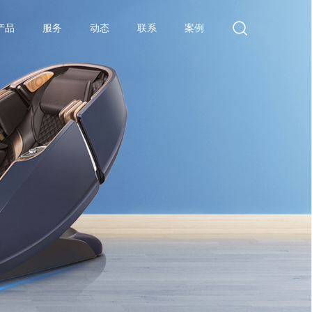
产品
服务
动态
联系
案例