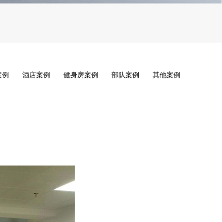
案例
酒店案例
健身房案例
部队案例
其他案例