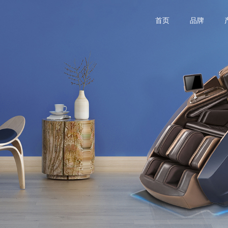
首页
品牌