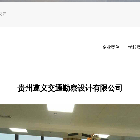
公司
企业案例
学校
贵州遵义交通勘察设计有限公司