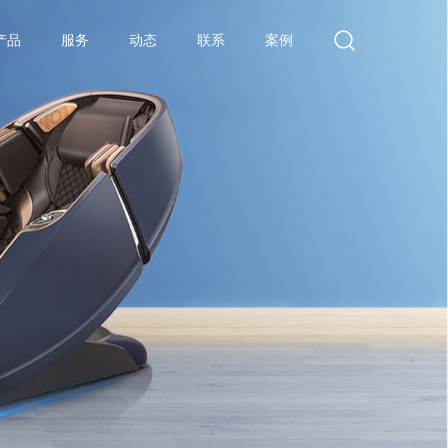
产品
服务
动态
联系
案例