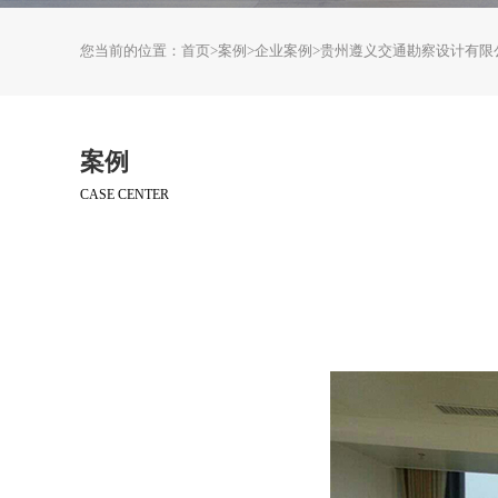
您当前的位置：
首页
>
案例
>
企业案例
>
贵州遵义交通勘察设计有限
案例
CASE CENTER