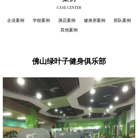
CASE CENTER
企业案例
学校案例
酒店案例
健身房案例
部队案例
其他案例
佛山绿叶子健身俱乐部