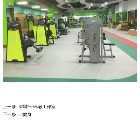
上一条:
深圳369私教工作室
下一条:
52健身