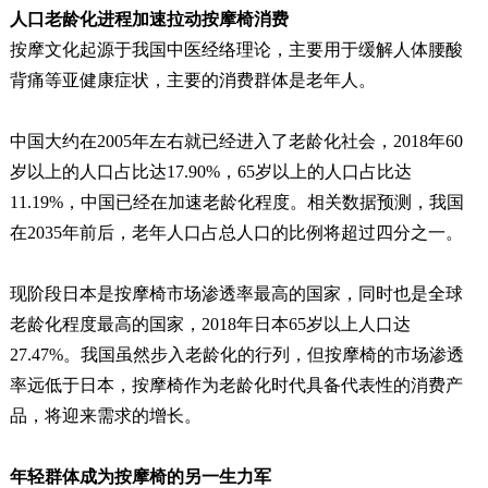
人口老龄化进程加速拉动按摩椅消费
按摩文化起源于我国中医经络理论，主要用于缓解人体腰酸
背痛等亚健康症状，主要的消费群体是老年人。
中国大约在2005年左右就已经进入了老龄化社会，2018年60
岁以上的人口占比达17.90%，65岁以上的人口占比达
11.19%，中国已经在加速老龄化程度。相关数据预测，我国
在2035年前后，老年人口占总人口的比例将超过四分之一。
现阶段日本是按摩椅市场渗透率最高的国家，同时也是全球
老龄化程度最高的国家，2018年日本65岁以上人口达
27.47%。我国虽然步入老龄化的行列，但按摩椅的市场渗透
率远低于日本，按摩椅作为老龄化时代具备代表性的消费产
品，将迎来需求的增长。
年轻群体成为按摩椅的另一生力军