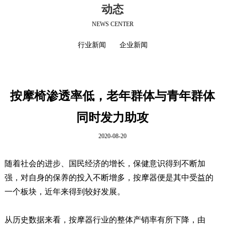
动态
NEWS CENTER
行业新闻
企业新闻
按摩椅渗透率低，老年群体与青年群体
同时发力助攻
2020-08-20
随着社会的进步、国民经济的增长，保健意识得到不断加
强，对自身的保养的投入不断增多，按摩器便是其中受益的
一个板块，近年来得到较好发展。
从历史数据来看，按摩器行业的整体产销率有所下降，由