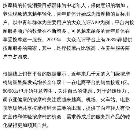
按摩椅的传统消费目标群体为中老年人，保健意识的增加，
养生现象越来越年轻化，青年群体开始成为按摩椅的目标用
户。以中青年群体为主要用户的大众点评APP为例，平台内按
摩服务商户的数量在不断增多，可见越来越多的青年群体在
享受按摩这一服务。2019年，大众点评平台上有26896家提供
按摩服务的商家，其中，足疗按摩占比较高，在养生服务商
户中占四成。
根据线上销售平台的数据显示，近年来几千元的入门级按摩
椅销量呈爆发式增长全年双十一在电商平台的销售接近1亿。
80/90后也开始注意养生，关注自己的健康，对于舒缓压力，
调节亚健康的按摩椅关注度越来越高。机场、火车站、电影
院等场所共享按摩椅铺天盖地的出现，提供了向年轻人有偿
的宣传和体验按摩椅的机会，需求养成后的服务到产品的转
化显得更加顺其自然。