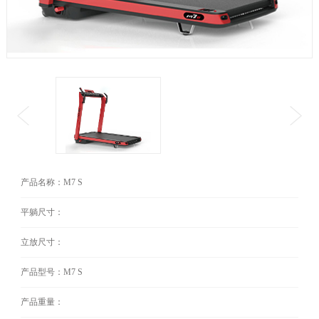
产品名称：M7 S
平躺尺寸：
立放尺寸：
产品型号：M7 S
产品重量：