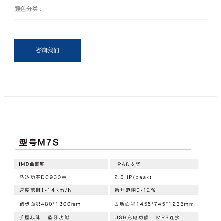
颜色分类：
咨询我们