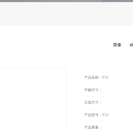
荣泰
4
产品名称：V12
平躺尺寸：
立放尺寸：
产品型号：V12
产品重量：