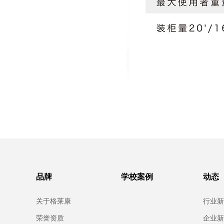
品牌
学校案例
动态
关于格莱康
行业新
荣誉资质
企业新