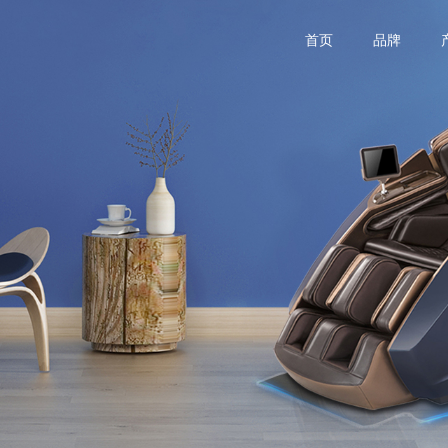
首页
品牌