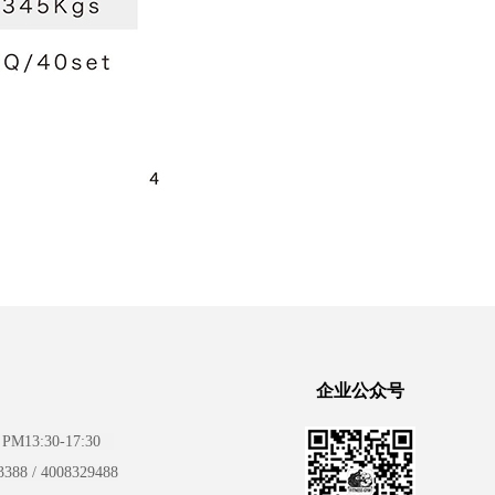
企业公众号
PM13:30-17:30
388 /
4008329488