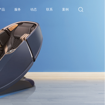
产品
服务
动态
联系
案例