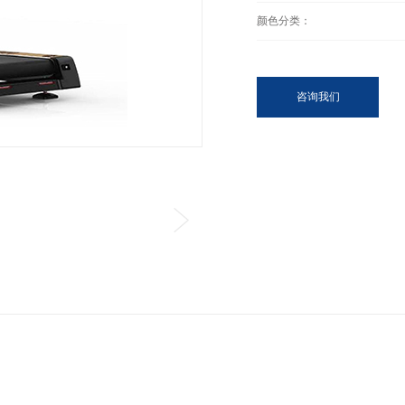
颜色分类：
咨询我们