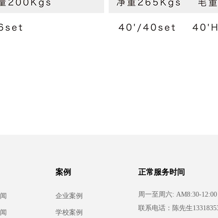
案例
正常服务时间
周一至周六: AM8:30-12:00 
闻
企业案例
联系电话：
陈先生13318353
闻
学校案例