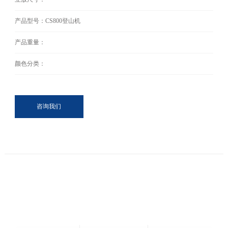
产品型号：CS800登山机
产品重量：
颜色分类：
咨询我们