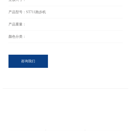
产品型号：ST711跑步机
产品重量：
颜色分类：
咨询我们