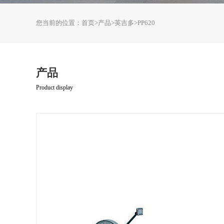
您当前的位置：
首页
>
产品
>
英吉多
>
PP620
产品
Product display