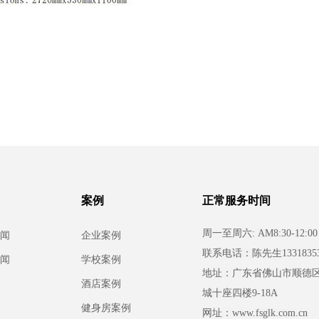
案例
正常服务时间
周一至周六: AM8:30-12:00 
闻
企业案例
联系电话：
陈先生13318353
闻
学校案例
地址：广东省佛山市顺德
酒店案例
城十座四楼9-18A
健身房案例
网址：www.fsglk.com.cn