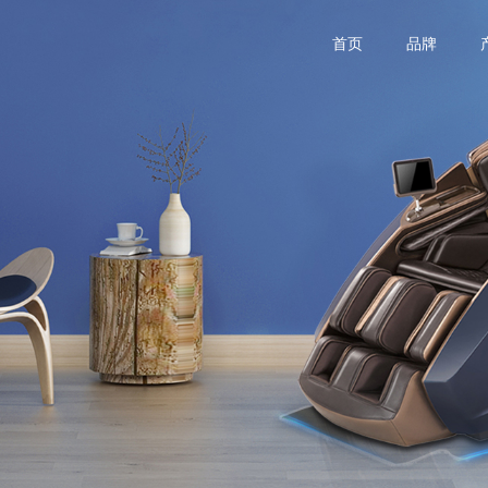
首页
品牌