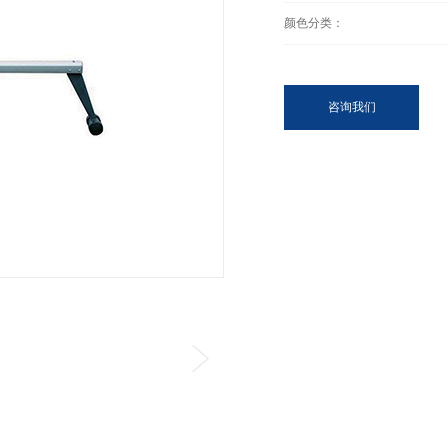
颜色分类：
咨询我们