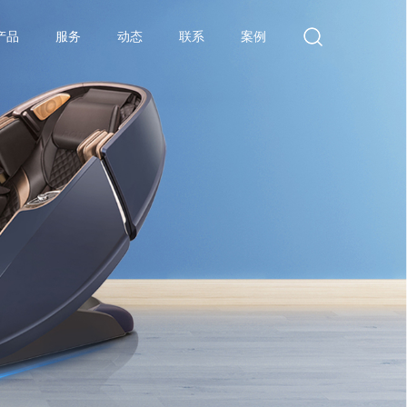
产品
服务
动态
联系
案例