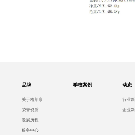
品牌
学校案例
动态
关于格莱康
行业新
荣誉资质
企业新
发展历程
服务中心