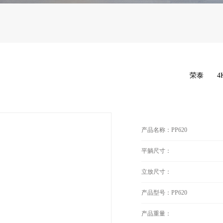
荣泰
4
产品名称：PP620
平躺尺寸：
立放尺寸：
产品型号：PP620
产品重量：