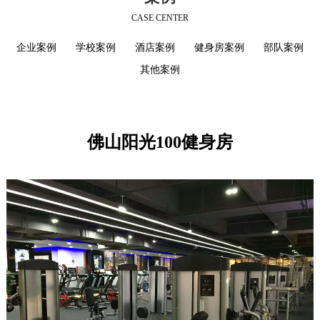
CASE CENTER
企业案例
学校案例
酒店案例
健身房案例
部队案例
其他案例
佛山阳光100健身房